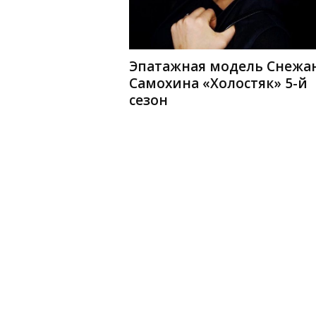
Эпатажная модель Снежа
Самохина «Холостяк» 5-й
сезон