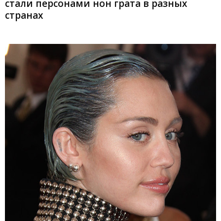
стали персонами нон грата в разных
странах