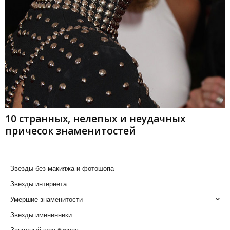
10 странных, нелепых и неудачных
причесок знаменитостей
Звезды без макияжа и фотошопа
Звезды интернета
Умершие знаменитости
Звезды именинники