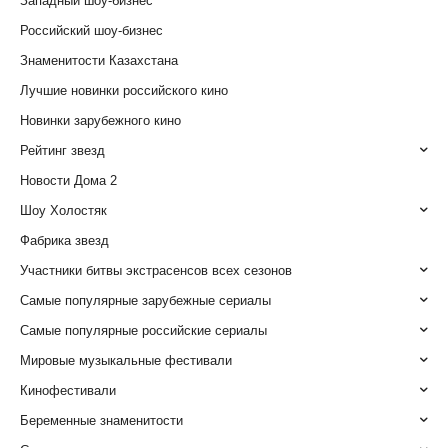
Западный шоу-бизнес
Российский шоу-бизнес
Знаменитости Казахстана
Лучшие новинки российского кино
Новинки зарубежного кино
Рейтинг звезд
Новости Дома 2
Шоу Холостяк
Фабрика звезд
Участники битвы экстрасенсов всех сезонов
Самые популярные зарубежные сериалы
Самые популярные российские сериалы
Мировые музыкальные фестивали
Кинофестивали
Беременные знаменитости