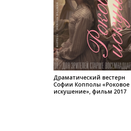
Драматический вестерн
Софии Копполы «Роковое
искушение», фильм 2017