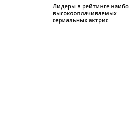
Лидеры в рейтинге наибо
высокооплачиваемых
сериальных актрис