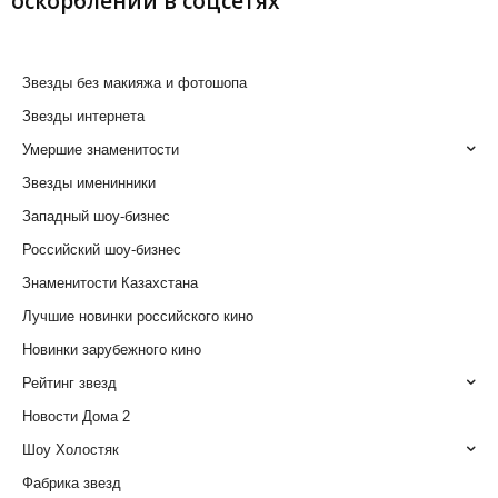
оскорблений в соцсетях
Звезды без макияжа и фотошопа
Звезды интернета
Умершие знаменитости
Звезды именинники
Западный шоу-бизнес
Российский шоу-бизнес
Знаменитости Казахстана
Лучшие новинки российского кино
Новинки зарубежного кино
Рейтинг звезд
Новости Дома 2
Шоу Холостяк
Фабрика звезд