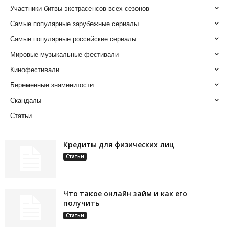
Участники битвы экстрасенсов всех сезонов
Самые популярные зарубежные сериалы
Самые популярные российские сериалы
Мировые музыкальные фестивали
Кинофестивали
Беременные знаменитости
Скандалы
Статьи
Кредиты для физических лиц
Статьи
Что такое онлайн займ и как его
получить
Статьи