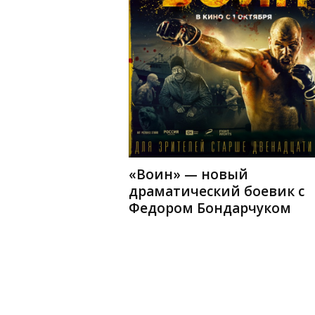
«Воин» — новый
драматический боевик с
Федором Бондарчуком