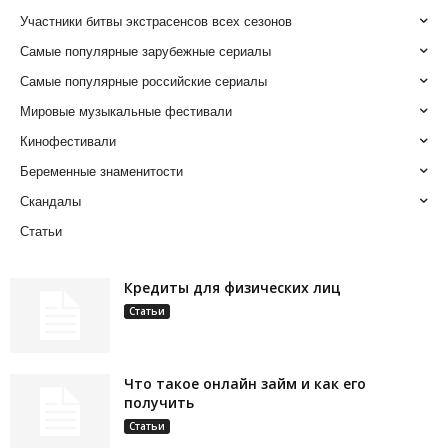
Участники битвы экстрасенсов всех сезонов
Самые популярные зарубежные сериалы
Самые популярные российские сериалы
Мировые музыкальные фестивали
Кинофестивали
Беременные знаменитости
Скандалы
Статьи
Кредиты для физических лиц
Статьи
Что такое онлайн займ и как его
получить
Статьи