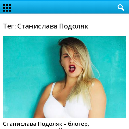
Тег: Станислава Подоляк
Станислава Подоляк – блогер,