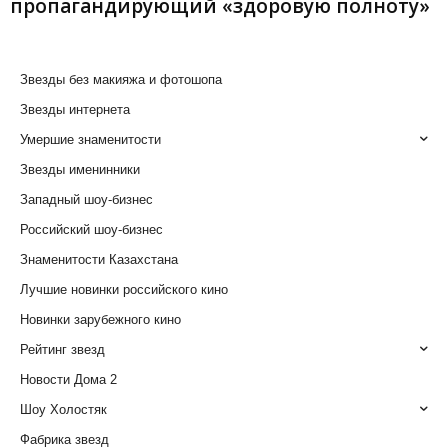
пропагандирующий «здоровую полноту»
Звезды без макияжа и фотошопа
Звезды интернета
Умершие знаменитости
Звезды именинники
Западный шоу-бизнес
Российский шоу-бизнес
Знаменитости Казахстана
Лучшие новинки российского кино
Новинки зарубежного кино
Рейтинг звезд
Новости Дома 2
Шоу Холостяк
Фабрика звезд