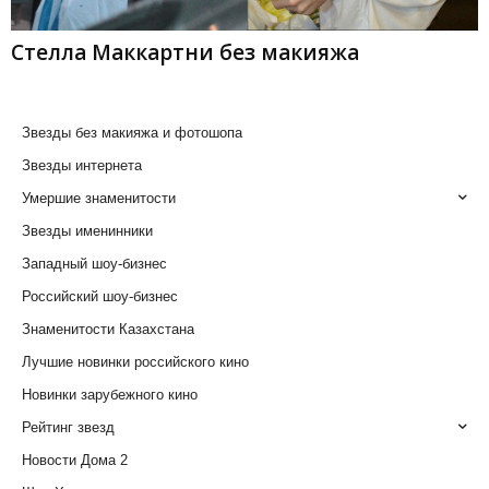
Стелла Маккартни без макияжа
Звезды без макияжа и фотошопа
Звезды интернета
Умершие знаменитости
Звезды именинники
Западный шоу-бизнес
Российский шоу-бизнес
Знаменитости Казахстана
Лучшие новинки российского кино
Новинки зарубежного кино
Рейтинг звезд
Новости Дома 2