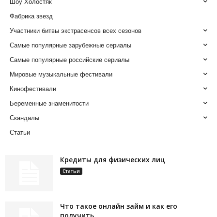
Шоу Холостяк
Фабрика звезд
Участники битвы экстрасенсов всех сезонов
Самые популярные зарубежные сериалы
Самые популярные российские сериалы
Мировые музыкальные фестивали
Кинофестивали
Беременные знаменитости
Скандалы
Статьи
Кредиты для физических лиц
Статьи
Что такое онлайн займ и как его
получить