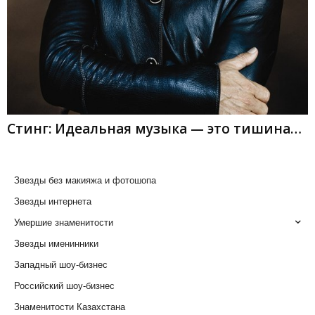
Стинг: Идеальная музыка — это тишина…
Звезды без макияжа и фотошопа
Звезды интернета
Умершие знаменитости
Звезды именинники
Западный шоу-бизнес
Российский шоу-бизнес
Знаменитости Казахстана