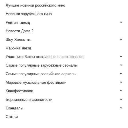
Лучшие новинки российского кино
Новинки зарубежного кино
Рейтинг звезд
Новости Дома 2
Шоу Холостяк
Фабрика звезд
Участники битвы экстрасенсов всех сезонов
Самые популярные зарубежные сериалы
Самые популярные российские сериалы
Мировые музыкальные фестивали
Кинофестивали
Беременные знаменитости
Скандалы
Статьи