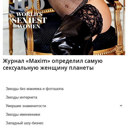
Журнал «Maxim» определил самую
сексуальную женщину планеты
Звезды без макияжа и фотошопа
Звезды интернета
Умершие знаменитости
Звезды именинники
Западный шоу-бизнес