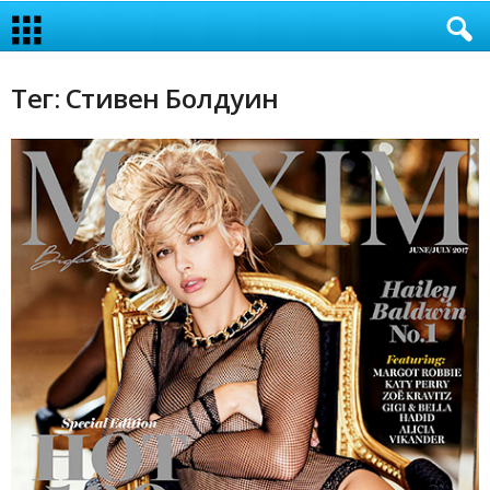
Тег: Стивен Болдуин