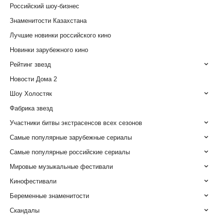
Российский шоу-бизнес
Знаменитости Казахстана
Лучшие новинки российского кино
Новинки зарубежного кино
Рейтинг звезд
Новости Дома 2
Шоу Холостяк
Фабрика звезд
Участники битвы экстрасенсов всех сезонов
Самые популярные зарубежные сериалы
Самые популярные российские сериалы
Мировые музыкальные фестивали
Кинофестивали
Беременные знаменитости
Скандалы