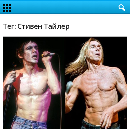
Тег: Стивен Тайлер