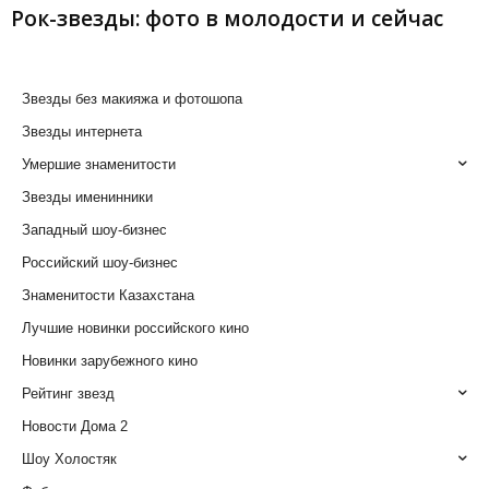
Рок-звезды: фото в молодости и сейчас
Звезды без макияжа и фотошопа
Звезды интернета
Умершие знаменитости
Звезды именинники
Западный шоу-бизнес
Российский шоу-бизнес
Знаменитости Казахстана
Лучшие новинки российского кино
Новинки зарубежного кино
Рейтинг звезд
Новости Дома 2
Шоу Холостяк