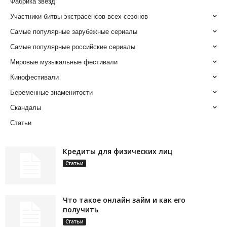
Фабрика звезд
Участники битвы экстрасенсов всех сезонов
Самые популярные зарубежные сериалы
Самые популярные российские сериалы
Мировые музыкальные фестивали
Кинофестивали
Беременные знаменитости
Скандалы
Статьи
Кредиты для физических лиц
Статьи
Что такое онлайн займ и как его
получить
Статьи