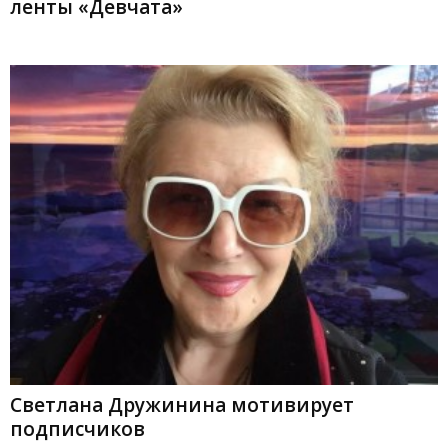
ленты «Девчата»
Светлана Дружинина мотивирует
подписчиков