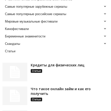
Самые популярные зарубежные сериалы
Самые популярные российские сериалы
Мировые музыкальные фестивали
Кинофестивали
Беременные знаменитости
Скандалы
Статьи
Кредиты для физических лиц
Статьи
Что такое онлайн займ и как его
получить
Статьи