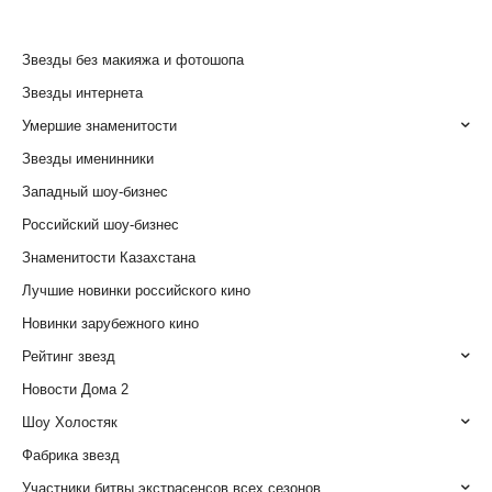
Звезды без макияжа и фотошопа
Звезды интернета
Умершие знаменитости
Звезды именинники
Западный шоу-бизнес
Российский шоу-бизнес
Знаменитости Казахстана
Лучшие новинки российского кино
Новинки зарубежного кино
Рейтинг звезд
Новости Дома 2
Шоу Холостяк
Фабрика звезд
Участники битвы экстрасенсов всех сезонов