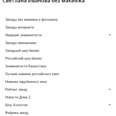
Светлана Иванова без макияжа
Звезды без макияжа и фотошопа
Звезды интернета
Умершие знаменитости
Звезды именинники
Западный шоу-бизнес
Российский шоу-бизнес
Знаменитости Казахстана
Лучшие новинки российского кино
Новинки зарубежного кино
Рейтинг звезд
Новости Дома 2
Шоу Холостяк
Фабрика звезд