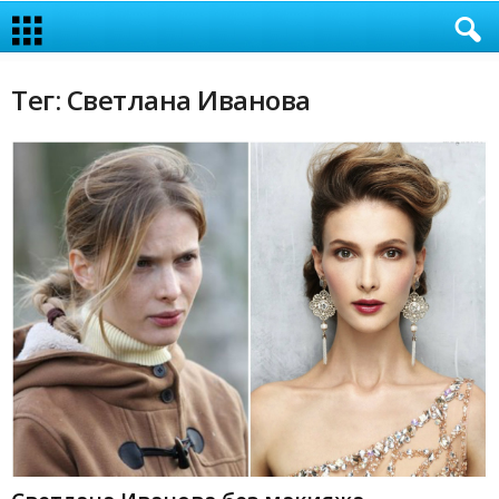
Тег: Светлана Иванова