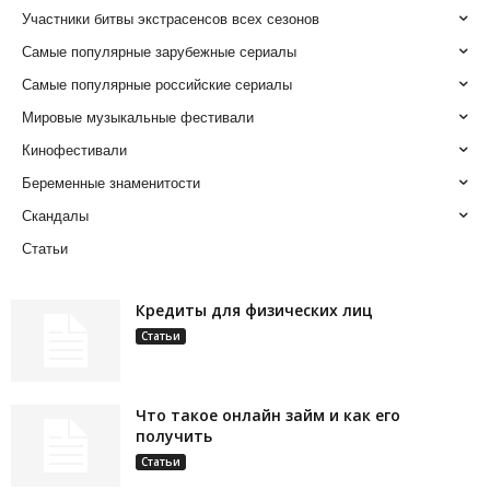
Участники битвы экстрасенсов всех сезонов
Самые популярные зарубежные сериалы
Самые популярные российские сериалы
Мировые музыкальные фестивали
Кинофестивали
Беременные знаменитости
Скандалы
Статьи
Кредиты для физических лиц
Статьи
Что такое онлайн займ и как его
получить
Статьи