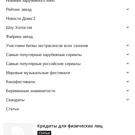
Новинки зарубежного кино
Рейтинг звезд
Новости Дома 2
Шоу Холостяк
Фабрика звезд
Участники битвы экстрасенсов всех сезонов
Самые популярные зарубежные сериалы
Самые популярные российские сериалы
Мировые музыкальные фестивали
Кинофестивали
Беременные знаменитости
Скандалы
Статьи
Кредиты для физических лиц
Статьи