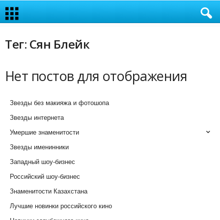
Тег: Сян Блейк
Нет постов для отображения
Звезды без макияжа и фотошопа
Звезды интернета
Умершие знаменитости
Звезды именинники
Западный шоу-бизнес
Российский шоу-бизнес
Знаменитости Казахстана
Лучшие новинки российского кино