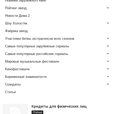
Новинки зарубежного кино
Рейтинг звезд
Новости Дома 2
Шоу Холостяк
Фабрика звезд
Участники битвы экстрасенсов всех сезонов
Самые популярные зарубежные сериалы
Самые популярные российские сериалы
Мировые музыкальные фестивали
Кинофестивали
Беременные знаменитости
Скандалы
Статьи
Кредиты для физических лиц
Статьи