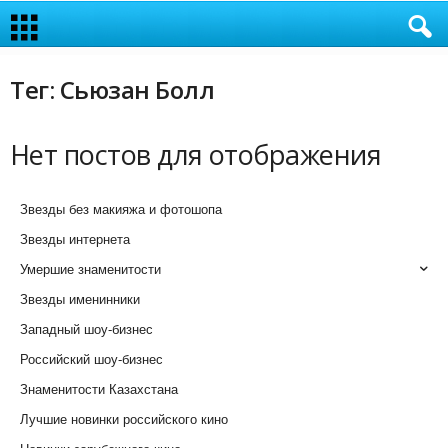
Тег: Сьюзан Болл
Нет постов для отображения
Звезды без макияжа и фотошопа
Звезды интернета
Умершие знаменитости
Звезды именинники
Западный шоу-бизнес
Российский шоу-бизнес
Знаменитости Казахстана
Лучшие новинки российского кино