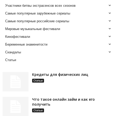
Участники битвы экстрасенсов всех сезонов
Самые популярные зарубежные сериалы
Самые популярные российские сериалы
Мировые музыкальные фестивали
Кинофестивали
Беременные знаменитости
Скандалы
Статьи
Кредиты для физических лиц
Статьи
Что такое онлайн займ и как его
получить
Статьи