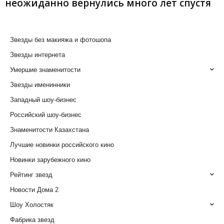
неожиданно вернулись много лет спустя
Звезды без макияжа и фотошопа
Звезды интернета
Умершие знаменитости
Звезды именинники
Западный шоу-бизнес
Российский шоу-бизнес
Знаменитости Казахстана
Лучшие новинки российского кино
Новинки зарубежного кино
Рейтинг звезд
Новости Дома 2
Шоу Холостяк
Фабрика звезд