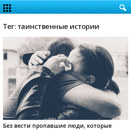
Тег: таинственные истории
Без вести пропавшие люди, которые