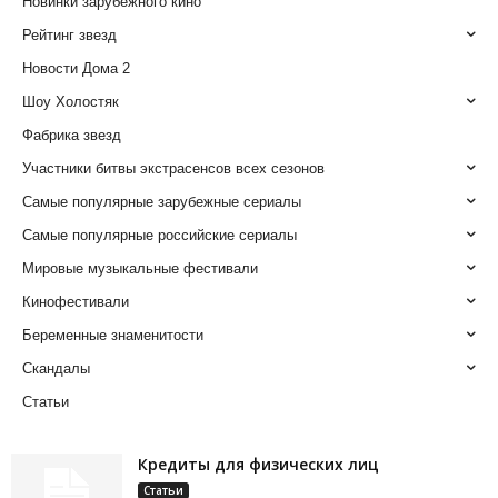
Новинки зарубежного кино
Рейтинг звезд
Новости Дома 2
Шоу Холостяк
Фабрика звезд
Участники битвы экстрасенсов всех сезонов
Самые популярные зарубежные сериалы
Самые популярные российские сериалы
Мировые музыкальные фестивали
Кинофестивали
Беременные знаменитости
Скандалы
Статьи
Кредиты для физических лиц
Статьи