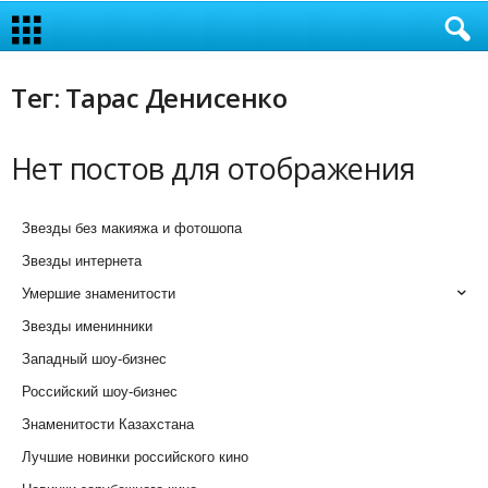
Тег: Тарас Денисенко
Нет постов для отображения
Звезды без макияжа и фотошопа
Звезды интернета
Умершие знаменитости
Звезды именинники
Западный шоу-бизнес
Российский шоу-бизнес
Знаменитости Казахстана
Лучшие новинки российского кино