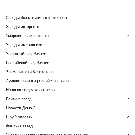
Звезды без макияжа и фотошопа
Звезды интернета
Умершие знаменитости
Звезды именинники
Западный шоу-бизнес
Российский шоу-бизнес
Знаменитости Казахстана
Лучшие новинки российского кино
Новинки зарубежного кино
Рейтинг звезд
Новости Дома 2
Шоу Холостяк
Фабрика звезд