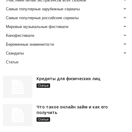
Участники битвы экстрасенсов всех сезонов
Самые популярные зарубежные сериалы
Самые популярные российские сериалы
Мировые музыкальные фестивали
Кинофестивали
Беременные знаменитости
Скандалы
Статьи
Кредиты для физических лиц
Статьи
Что такое онлайн займ и как его
получить
Статьи