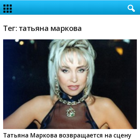
Тег: татьяна маркова
Татьяна Маркова возвращается на сцену