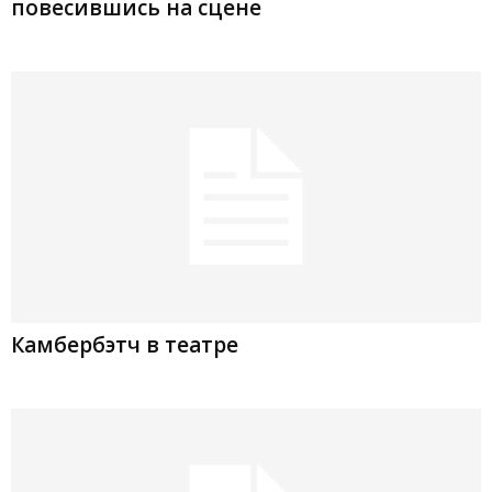
повесившись на сцене
Камбербэтч в театре