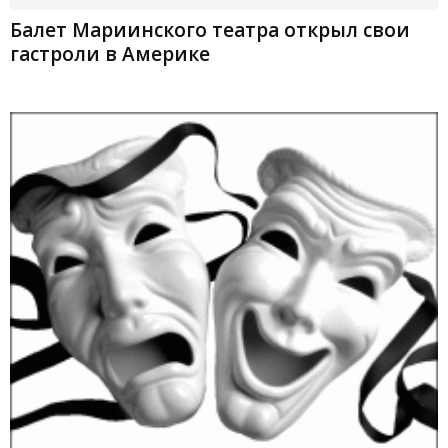
Балет Мариинского театра открыл свои
гастроли в Америке