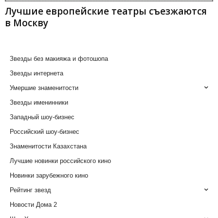
Лучшие европейские театры съезжаются
в Москву
Звезды без макияжа и фотошопа
Звезды интернета
Умершие знаменитости
Звезды именинники
Западный шоу-бизнес
Российский шоу-бизнес
Знаменитости Казахстана
Лучшие новинки российского кино
Новинки зарубежного кино
Рейтинг звезд
Новости Дома 2