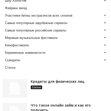
Шоу Холостяк
Фабрика звезд
Участники битвы экстрасенсов всех сезонов
Самые популярные зарубежные сериалы
Самые популярные российские сериалы
Мировые музыкальные фестивали
Кинофестивали
Беременные знаменитости
Скандалы
Статьи
Кредиты для физических лиц
Статьи
Что такое онлайн займ и как его
получить