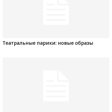
Театральные парики: новые образы