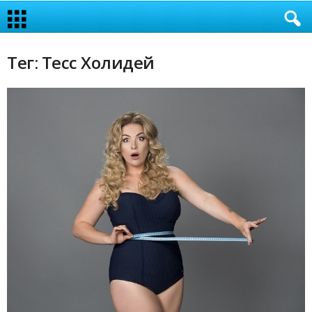
Тег: Тесс Холидей