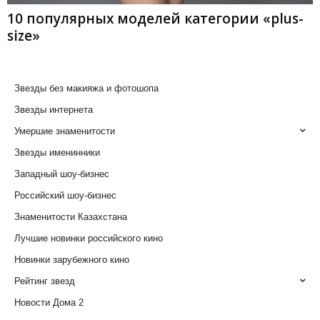
10 популярных моделей категории «plus-
size»
Звезды без макияжа и фотошопа
Звезды интернета
Умершие знаменитости
Звезды именинники
Западный шоу-бизнес
Российский шоу-бизнес
Знаменитости Казахстана
Лучшие новинки российского кино
Новинки зарубежного кино
Рейтинг звезд
Новости Дома 2