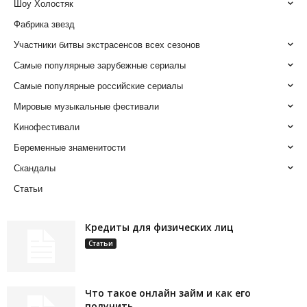
Шоу Холостяк
Фабрика звезд
Участники битвы экстрасенсов всех сезонов
Самые популярные зарубежные сериалы
Самые популярные российские сериалы
Мировые музыкальные фестивали
Кинофестивали
Беременные знаменитости
Скандалы
Статьи
Кредиты для физических лиц
Статьи
Что такое онлайн займ и как его
получить