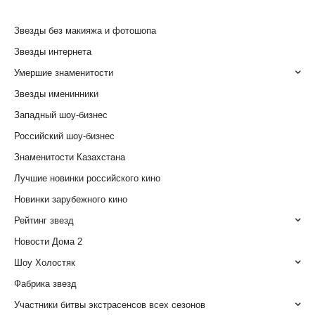
Звезды без макияжа и фотошопа
Звезды интернета
Умершие знаменитости
Звезды именинники
Западный шоу-бизнес
Российский шоу-бизнес
Знаменитости Казахстана
Лучшие новинки российского кино
Новинки зарубежного кино
Рейтинг звезд
Новости Дома 2
Шоу Холостяк
Фабрика звезд
Участники битвы экстрасенсов всех сезонов