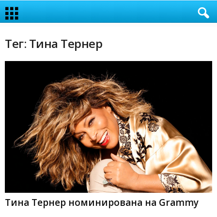
Тег: Тина Тернер
Тина Тернер номинирована на Grammy