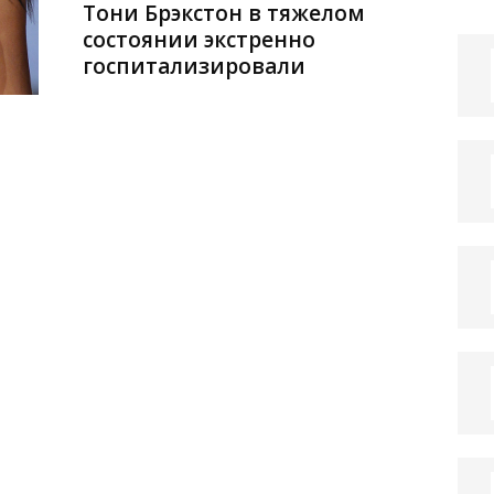
Тони Брэкстон в тяжелом
состоянии экстренно
госпитализировали