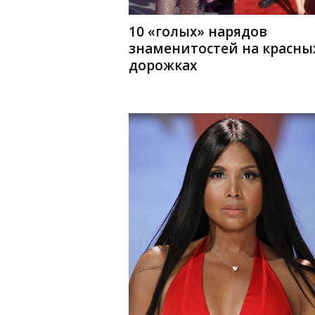
10 «голых» нарядов
знаменитостей на красны
дорожках