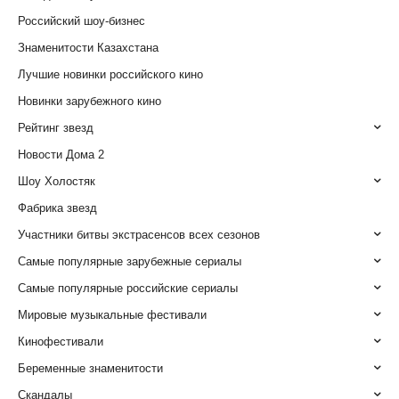
Российский шоу-бизнес
Знаменитости Казахстана
Лучшие новинки российского кино
Новинки зарубежного кино
Рейтинг звезд
Новости Дома 2
Шоу Холостяк
Фабрика звезд
Участники битвы экстрасенсов всех сезонов
Самые популярные зарубежные сериалы
Самые популярные российские сериалы
Мировые музыкальные фестивали
Кинофестивали
Беременные знаменитости
Скандалы