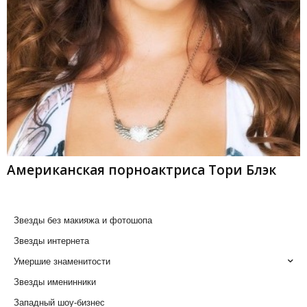
Американская порноактриса Тори Блэк
Звезды без макияжа и фотошопа
Звезды интернета
Умершие знаменитости
Звезды именинники
Западный шоу-бизнес