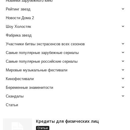
Новинки зарубежного кино
Рейтинг звезд
Новости Дома 2
Шоу Холостяк
Фабрика звезд
Участники битвы экстрасенсов всех сезонов
Самые популярные зарубежные сериалы
Самые популярные российские сериалы
Мировые музыкальные фестивали
Кинофестивали
Беременные знаменитости
Скандалы
Статьи
Кредиты для физических лиц
Статьи