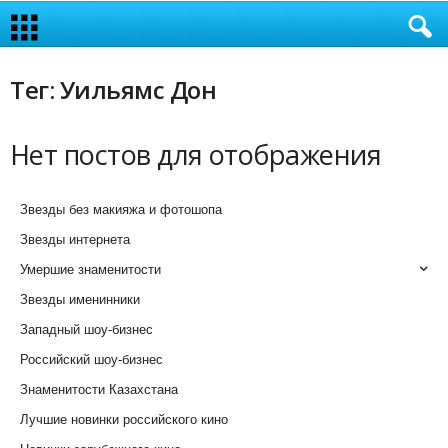
Тег: Уильямс Дон
Нет постов для отображения
Звезды без макияжа и фотошопа
Звезды интернета
Умершие знаменитости
Звезды именинники
Западный шоу-бизнес
Российский шоу-бизнес
Знаменитости Казахстана
Лучшие новинки российского кино