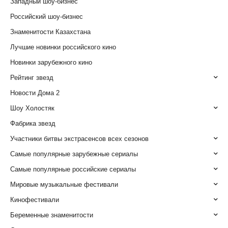
Западный шоу-бизнес
Российский шоу-бизнес
Знаменитости Казахстана
Лучшие новинки российского кино
Новинки зарубежного кино
Рейтинг звезд
Новости Дома 2
Шоу Холостяк
Фабрика звезд
Участники битвы экстрасенсов всех сезонов
Самые популярные зарубежные сериалы
Самые популярные российские сериалы
Мировые музыкальные фестивали
Кинофестивали
Беременные знаменитости