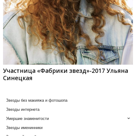
Участница «Фабрики звезд»-2017 Ульяна
Синецкая
Звезды без макияжа и фотошопа
Звезды интернета
Умершие знаменитости
Звезды именинники