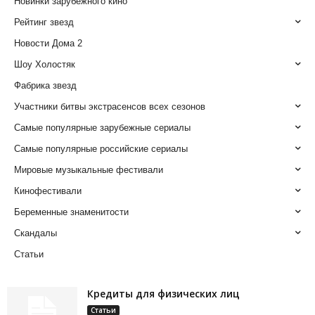
Новинки зарубежного кино
Рейтинг звезд
Новости Дома 2
Шоу Холостяк
Фабрика звезд
Участники битвы экстрасенсов всех сезонов
Самые популярные зарубежные сериалы
Самые популярные российские сериалы
Мировые музыкальные фестивали
Кинофестивали
Беременные знаменитости
Скандалы
Статьи
Кредиты для физических лиц
Статьи