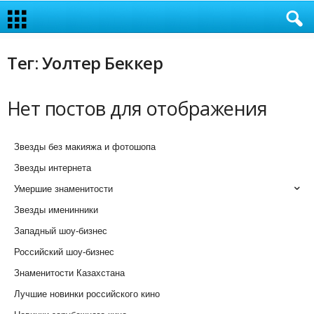
Тег: Уолтер Беккер
Нет постов для отображения
Звезды без макияжа и фотошопа
Звезды интернета
Умершие знаменитости
Звезды именинники
Западный шоу-бизнес
Российский шоу-бизнес
Знаменитости Казахстана
Лучшие новинки российского кино