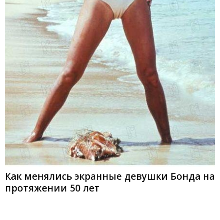
Как менялись экранные девушки Бонда на
протяжении 50 лет