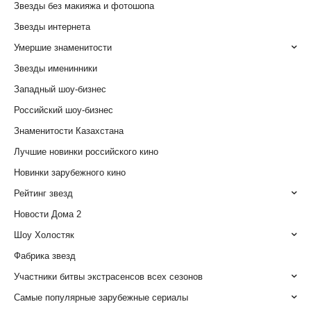
Звезды без макияжа и фотошопа
Звезды интернета
Умершие знаменитости
Звезды именинники
Западный шоу-бизнес
Российский шоу-бизнес
Знаменитости Казахстана
Лучшие новинки российского кино
Новинки зарубежного кино
Рейтинг звезд
Новости Дома 2
Шоу Холостяк
Фабрика звезд
Участники битвы экстрасенсов всех сезонов
Самые популярные зарубежные сериалы