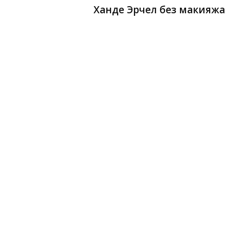
Ханде Эрчел без макияжа