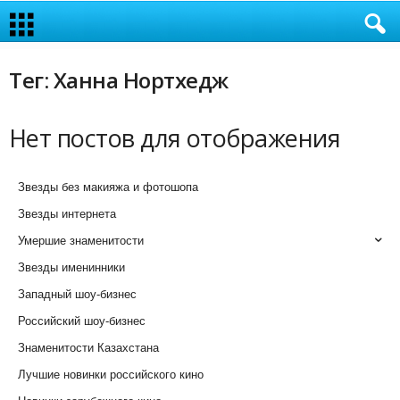
Тег: Ханна Нортхедж
Нет постов для отображения
Звезды без макияжа и фотошопа
Звезды интернета
Умершие знаменитости
Звезды именинники
Западный шоу-бизнес
Российский шоу-бизнес
Знаменитости Казахстана
Лучшие новинки российского кино