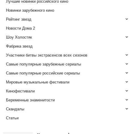
Лучшие новинки российского кино
Новинки зарубежного кино
Рейтинг звезд
Новости Дома 2
Шоу Холостяк
Фабрика звезд
Участники битвы экстрасенсов всех сезонов
Самые популярные зарубежные сериалы
Самые популярные российские сериалы
Мировые музыкальные фестивали
Кинофестивали
Беременные знаменитости
Скандалы
Статьи