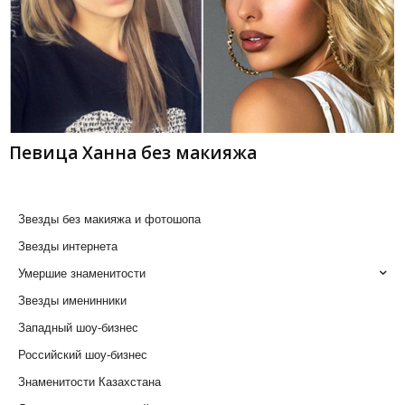
Певица Ханна без макияжа
Звезды без макияжа и фотошопа
Звезды интернета
Умершие знаменитости
Звезды именинники
Западный шоу-бизнес
Российский шоу-бизнес
Знаменитости Казахстана