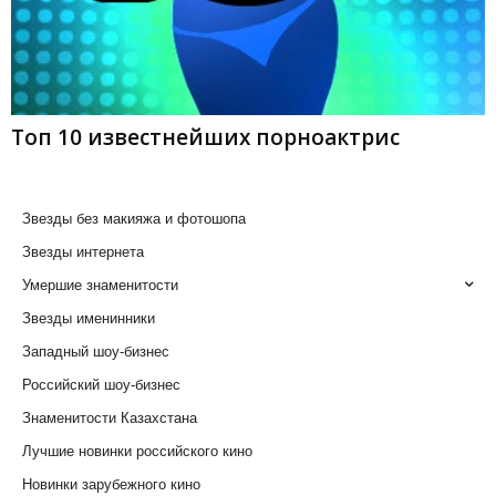
Топ 10 известнейших порноактрис
Звезды без макияжа и фотошопа
Звезды интернета
Умершие знаменитости
Звезды именинники
Западный шоу-бизнес
Российский шоу-бизнес
Знаменитости Казахстана
Лучшие новинки российского кино
Новинки зарубежного кино