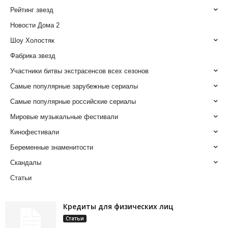
Рейтинг звезд
Новости Дома 2
Шоу Холостяк
Фабрика звезд
Участники битвы экстрасенсов всех сезонов
Самые популярные зарубежные сериалы
Самые популярные российские сериалы
Мировые музыкальные фестивали
Кинофестивали
Беременные знаменитости
Скандалы
Статьи
Кредиты для физических лиц
Статьи