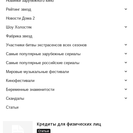
Новинки зарубежного кино
Рейтинг звезд
Новости Дома 2
Шоу Холостяк
Фабрика звезд
Участники битвы экстрасенсов всех сезонов
Самые популярные зарубежные сериалы
Самые популярные российские сериалы
Мировые музыкальные фестивали
Кинофестивали
Беременные знаменитости
Скандалы
Статьи
Кредиты для физических лиц
Статьи