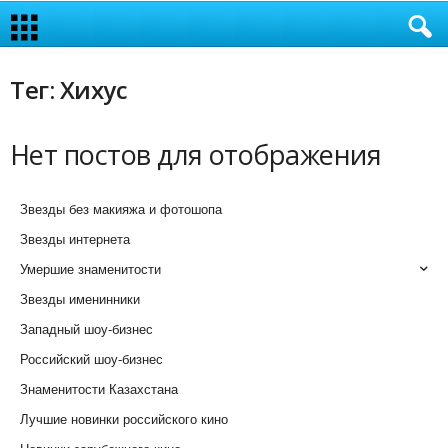
Тег: Хихус
Нет постов для отображения
Звезды без макияжа и фотошопа
Звезды интернета
Умершие знаменитости
Звезды именинники
Западный шоу-бизнес
Российский шоу-бизнес
Знаменитости Казахстана
Лучшие новинки российского кино