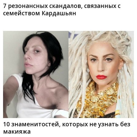
7 резонансных скандалов, связанных с
семейством Кардашьян
10 знаменитостей, которых не узнать без
макияжа