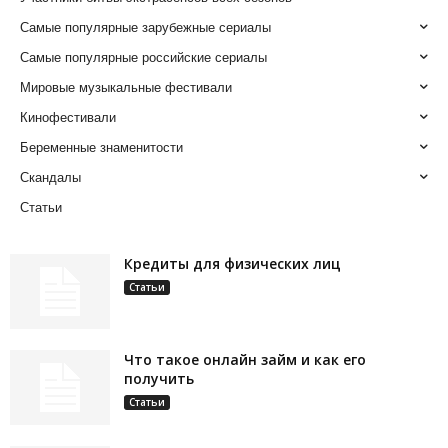
Самые популярные зарубежные сериалы
Самые популярные российские сериалы
Мировые музыкальные фестивали
Кинофестивали
Беременные знаменитости
Скандалы
Статьи
Кредиты для физических лиц
Статьи
Что такое онлайн займ и как его
получить
Статьи