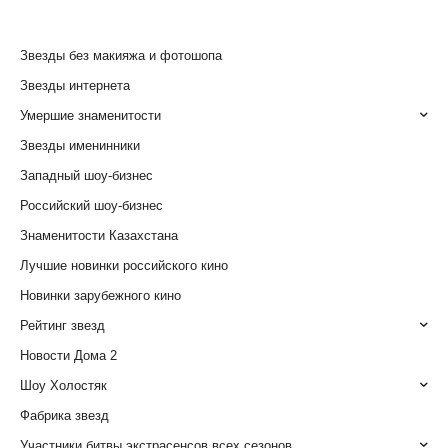
Звезды без макияжа и фотошопа
Звезды интернета
Умершие знаменитости
Звезды именинники
Западный шоу-бизнес
Российский шоу-бизнес
Знаменитости Казахстана
Лучшие новинки российского кино
Новинки зарубежного кино
Рейтинг звезд
Новости Дома 2
Шоу Холостяк
Фабрика звезд
Участники битвы экстрасенсов всех сезонов