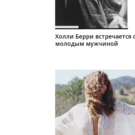
Холли Берри встречается 
молодым мужчиной