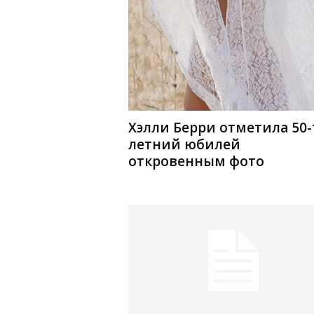
Хэлли Берри отметила 50-
летний юбилей
откровенным фото