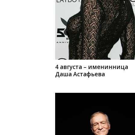
4 августа – именинница
Даша Астафьева