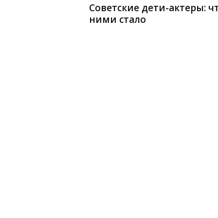
Советские дети-актеры: чт
ними стало