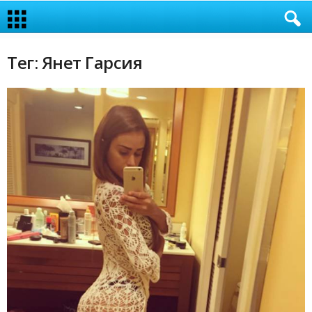
Тег: Янет Гарсия