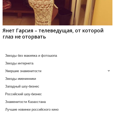
Янет Гарсия – телеведущая, от которой
глаз не оторвать
Звезды без макияжа и фотошопа
Звезды интернета
Умершие знаменитости
Звезды именинники
Западный шоу-бизнес
Российский шоу-бизнес
Знаменитости Казахстана
Лучшие новинки российского кино