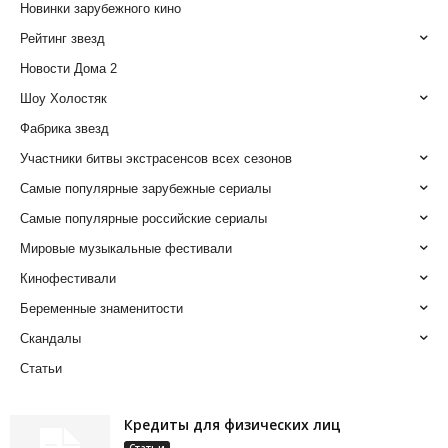
Новинки зарубежного кино
Рейтинг звезд
Новости Дома 2
Шоу Холостяк
Фабрика звезд
Участники битвы экстрасенсов всех сезонов
Самые популярные зарубежные сериалы
Самые популярные российские сериалы
Мировые музыкальные фестивали
Кинофестивали
Беременные знаменитости
Скандалы
Статьи
Кредиты для физических лиц
Статьи