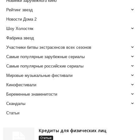
Новинки зарубежного кино
Рейтинг звезд
Новости Дома 2
Шоу Холостяк
Фабрика звезд
Участники битвы экстрасенсов всех сезонов
Самые популярные зарубежные сериалы
Самые популярные российские сериалы
Мировые музыкальные фестивали
Кинофестивали
Беременные знаменитости
Скандалы
Статьи
Кредиты для физических лиц
Статьи