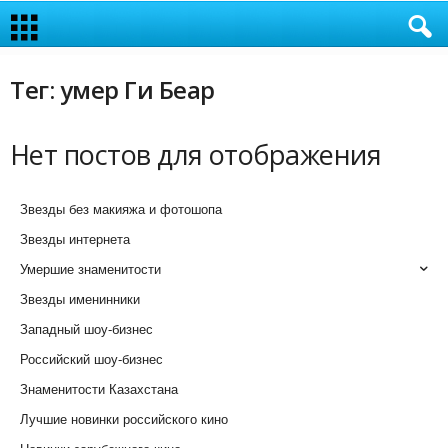
Тег: умер Ги Беар
Нет постов для отображения
Звезды без макияжа и фотошопа
Звезды интернета
Умершие знаменитости
Звезды именинники
Западный шоу-бизнес
Российский шоу-бизнес
Знаменитости Казахстана
Лучшие новинки российского кино