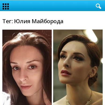
Тег: Юлия Майборода