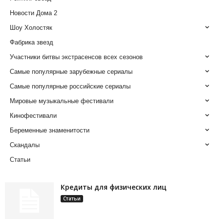
Новости Дома 2
Шоу Холостяк
Фабрика звезд
Участники битвы экстрасенсов всех сезонов
Самые популярные зарубежные сериалы
Самые популярные российские сериалы
Мировые музыкальные фестивали
Кинофестивали
Беременные знаменитости
Скандалы
Статьи
Кредиты для физических лиц
Статьи