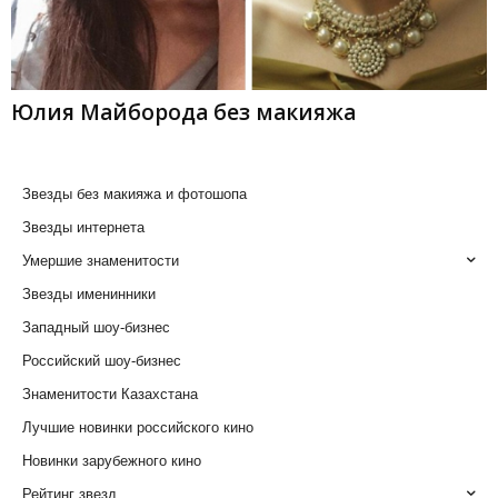
Юлия Майборода без макияжа
Звезды без макияжа и фотошопа
Звезды интернета
Умершие знаменитости
Звезды именинники
Западный шоу-бизнес
Российский шоу-бизнес
Знаменитости Казахстана
Лучшие новинки российского кино
Новинки зарубежного кино
Рейтинг звезд