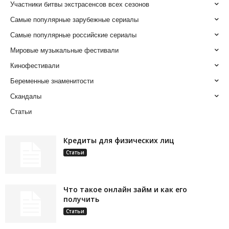
Участники битвы экстрасенсов всех сезонов
Самые популярные зарубежные сериалы
Самые популярные российские сериалы
Мировые музыкальные фестивали
Кинофестивали
Беременные знаменитости
Скандалы
Статьи
Кредиты для физических лиц
Статьи
Что такое онлайн займ и как его
получить
Статьи