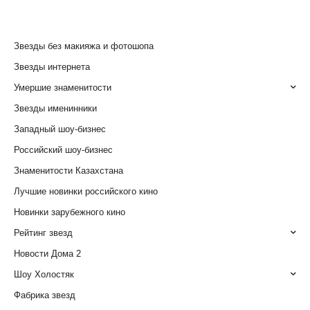
Звезды без макияжа и фотошопа
Звезды интернета
Умершие знаменитости
Звезды именинники
Западный шоу-бизнес
Российский шоу-бизнес
Знаменитости Казахстана
Лучшие новинки российского кино
Новинки зарубежного кино
Рейтинг звезд
Новости Дома 2
Шоу Холостяк
Фабрика звезд