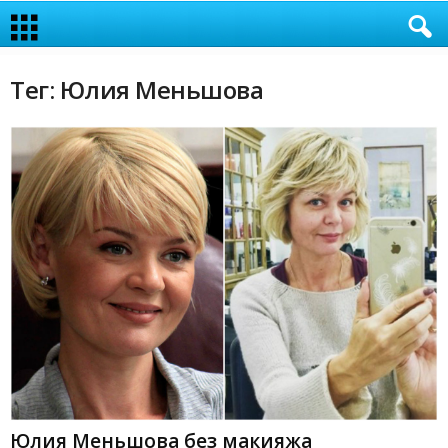
Тег: Юлия Меньшова
Юлия Меньшова без макияжа