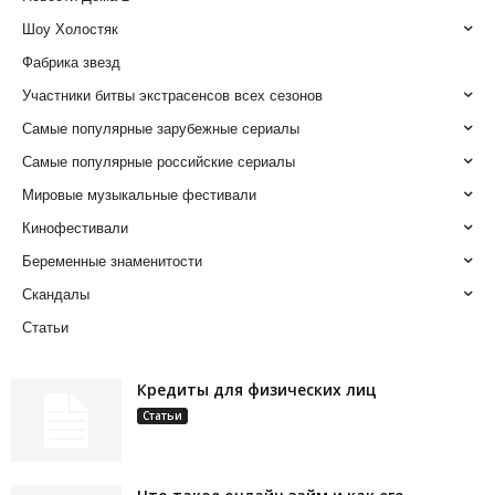
Шоу Холостяк
Фабрика звезд
Участники битвы экстрасенсов всех сезонов
Самые популярные зарубежные сериалы
Самые популярные российские сериалы
Мировые музыкальные фестивали
Кинофестивали
Беременные знаменитости
Скандалы
Статьи
Кредиты для физических лиц
Статьи