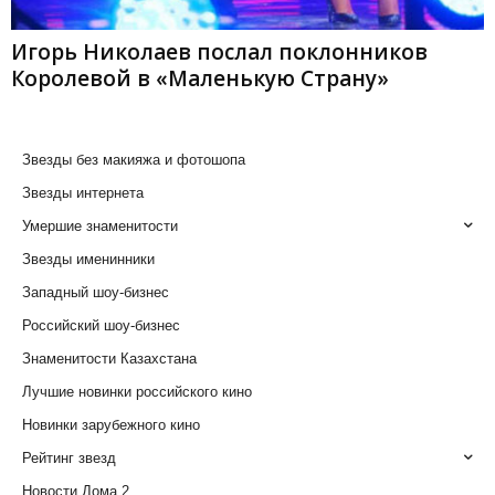
Игорь Николаев послал поклонников
Королевой в «Маленькую Страну»
Звезды без макияжа и фотошопа
Звезды интернета
Умершие знаменитости
Звезды именинники
Западный шоу-бизнес
Российский шоу-бизнес
Знаменитости Казахстана
Лучшие новинки российского кино
Новинки зарубежного кино
Рейтинг звезд
Новости Дома 2