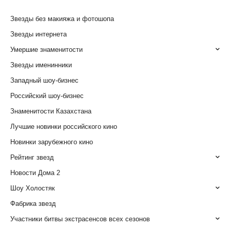
Звезды без макияжа и фотошопа
Звезды интернета
Умершие знаменитости
Звезды именинники
Западный шоу-бизнес
Российский шоу-бизнес
Знаменитости Казахстана
Лучшие новинки российского кино
Новинки зарубежного кино
Рейтинг звезд
Новости Дома 2
Шоу Холостяк
Фабрика звезд
Участники битвы экстрасенсов всех сезонов