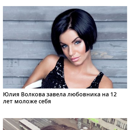
Юлия Волкова завела любовника на 12
лет моложе себя