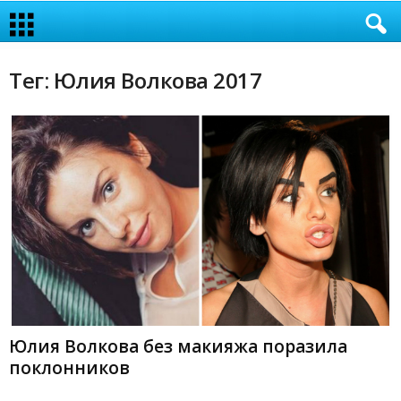
Тег: Юлия Волкова 2017
Юлия Волкова без макияжа поразила
поклонников