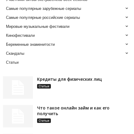
Самые популярные зарубежные сериалы
Самые популярные российские сериалы
Мировые музыкальные фестивали
Кинофестивали
Беременные знаменитости
Скандалы
Статьи
Кредиты для физических лиц
Статьи
Что такое онлайн займ и как его
получить
Статьи