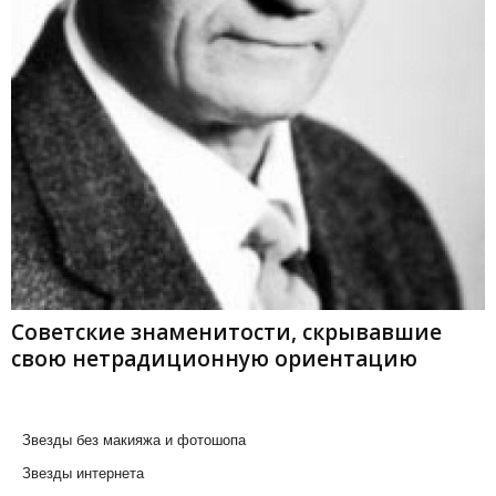
Советские знаменитости, скрывавшие
свою нетрадиционную ориентацию
Звезды без макияжа и фотошопа
Звезды интернета