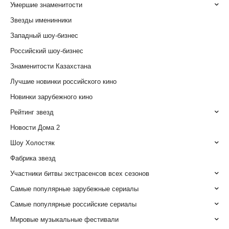
Умершие знаменитости
Звезды именинники
Западный шоу-бизнес
Российский шоу-бизнес
Знаменитости Казахстана
Лучшие новинки российского кино
Новинки зарубежного кино
Рейтинг звезд
Новости Дома 2
Шоу Холостяк
Фабрика звезд
Участники битвы экстрасенсов всех сезонов
Самые популярные зарубежные сериалы
Самые популярные российские сериалы
Мировые музыкальные фестивали