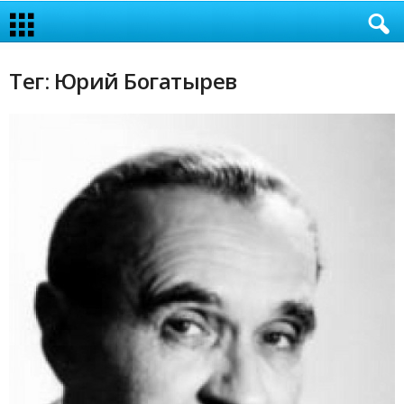
Тег: Юрий Богатырев