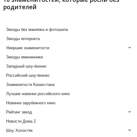
родителей
Звезды без макияжа и фотошопа
Звезды интернета
Умершие знаменитости
Звезды именинники
Западный шоу-бизнес
Российский шоу-бизнес
Знаменитости Казахстана
Лучшие новинки российского кино
Новинки зарубежного кино
Рейтинг звезд
Новости Дома 2
Шоу Холостяк