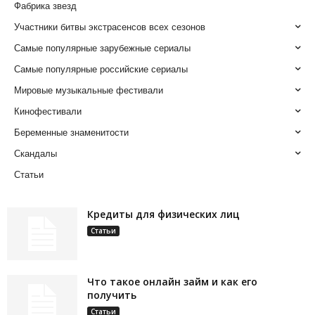
Фабрика звезд
Участники битвы экстрасенсов всех сезонов
Самые популярные зарубежные сериалы
Самые популярные российские сериалы
Мировые музыкальные фестивали
Кинофестивали
Беременные знаменитости
Скандалы
Статьи
Кредиты для физических лиц
Статьи
Что такое онлайн займ и как его
получить
Статьи