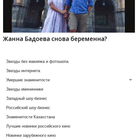
Жанна Бадоева снова беременна?
Звезды без макияжа и фотошопа
Звезды интернета
Умершие знаменитости
Звезды именинники
Западный шоу-бизнес
Российский шоу-бизнес
Знаменитости Казахстана
Лучшие новинки российского кино
Новинки зарубежного кино