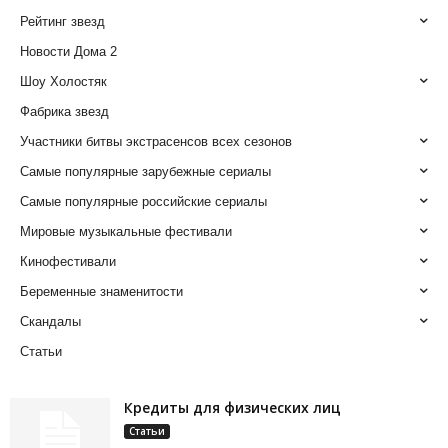
Рейтинг звезд
Новости Дома 2
Шоу Холостяк
Фабрика звезд
Участники битвы экстрасенсов всех сезонов
Самые популярные зарубежные сериалы
Самые популярные российские сериалы
Мировые музыкальные фестивали
Кинофестивали
Беременные знаменитости
Скандалы
Статьи
Кредиты для физических лиц
Статьи