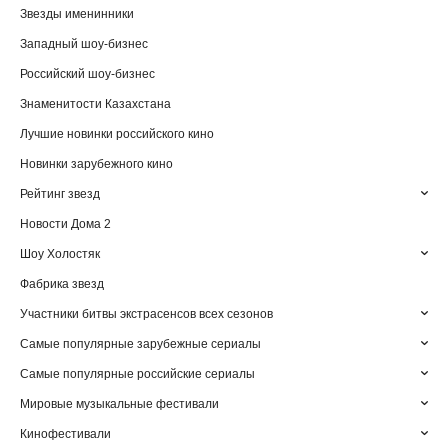
Звезды именинники
Западный шоу-бизнес
Российский шоу-бизнес
Знаменитости Казахстана
Лучшие новинки российского кино
Новинки зарубежного кино
Рейтинг звезд
Новости Дома 2
Шоу Холостяк
Фабрика звезд
Участники битвы экстрасенсов всех сезонов
Самые популярные зарубежные сериалы
Самые популярные российские сериалы
Мировые музыкальные фестивали
Кинофестивали