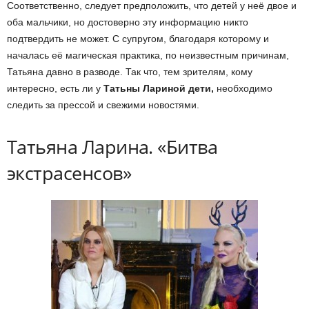
Соответственно, следует предположить, что детей у неё двое и
оба мальчики, но достоверно эту информацию никто
подтвердить не может. С супругом, благодаря которому и
началась её магическая практика, по неизвестным причинам,
Татьяна давно в разводе. Так что, тем зрителям, кому
интересно, есть ли у
Татьны Лариной дети,
необходимо
следить за прессой и свежими новостями.
Татьяна Ларина. «Битва
экстрасенсов»