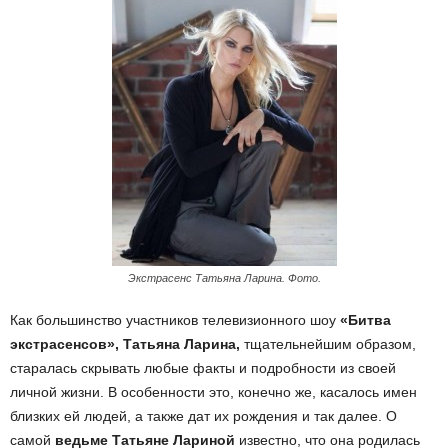
Экстрасенс Татьяна Ларина. Фото.
Как большинство участников телевизионного шоу
«Битва
экстрасенсов», Татьяна Ларина,
тщательнейшим образом,
старалась скрывать любые факты и подробности из своей
личной жизни. В особенности это, конечно же, касалось имен
близких ей людей, а также дат их рождения и так далее. О
самой
ведьме Татьяне Лариной
известно, что она родилась