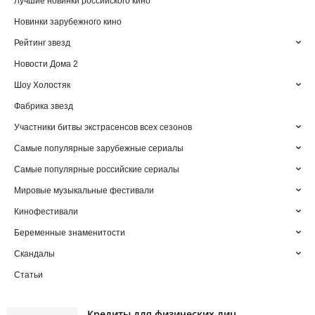
Лучшие новинки российского кино
Новинки зарубежного кино
Рейтинг звезд
Новости Дома 2
Шоу Холостяк
Фабрика звезд
Участники битвы экстрасенсов всех сезонов
Самые популярные зарубежные сериалы
Самые популярные российские сериалы
Мировые музыкальные фестивали
Кинофестивали
Беременные знаменитости
Скандалы
Статьи
Кредиты для физических лиц