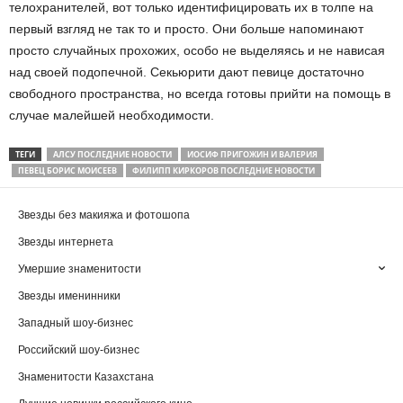
телохранителей, вот только идентифицировать их в толпе на
первый взгляд не так то и просто. Они больше напоминают
просто случайных прохожих, особо не выделяясь и не нависая
над своей подопечной. Секьюрити дают певице достаточно
свободного пространства, но всегда готовы прийти на помощь в
случае малейшей необходимости.
ТЕГИ
АЛСУ ПОСЛЕДНИЕ НОВОСТИ
ИОСИФ ПРИГОЖИН И ВАЛЕРИЯ
ПЕВЕЦ БОРИС МОИСЕЕВ
ФИЛИПП КИРКОРОВ ПОСЛЕДНИЕ НОВОСТИ
Звезды без макияжа и фотошопа
Звезды интернета
Умершие знаменитости
Звезды именинники
Западный шоу-бизнес
Российский шоу-бизнес
Знаменитости Казахстана