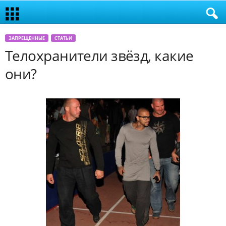
ЗАПРЕЩЕННЫЕ
СТАТЬИ
Телохранители звёзд, какие
они?