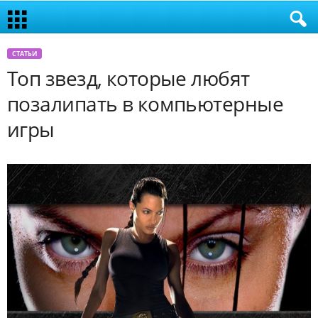
СТАТЬИ
Топ звезд, которые любят
позалипать в компьютерные
игры