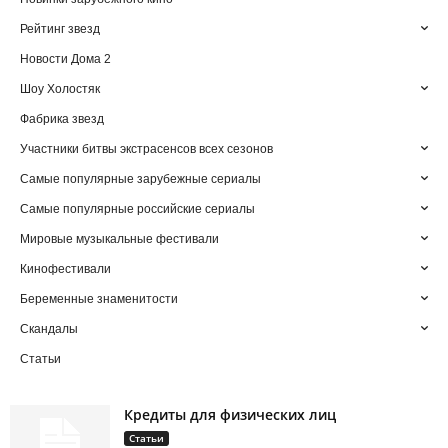
Рейтинг звезд
Новости Дома 2
Шоу Холостяк
Фабрика звезд
Участники битвы экстрасенсов всех сезонов
Самые популярные зарубежные сериалы
Самые популярные российские сериалы
Мировые музыкальные фестивали
Кинофестивали
Беременные знаменитости
Скандалы
Статьи
Кредиты для физических лиц
Статьи