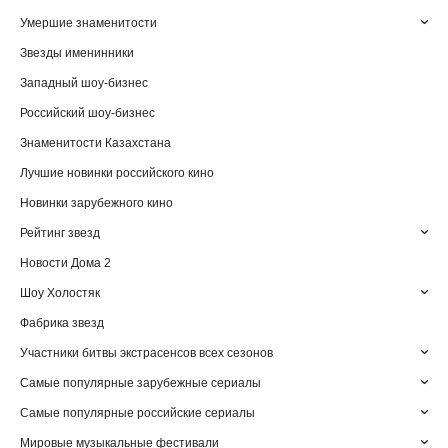
Умершие знаменитости
Звезды именинники
Западный шоу-бизнес
Российский шоу-бизнес
Знаменитости Казахстана
Лучшие новинки российского кино
Новинки зарубежного кино
Рейтинг звезд
Новости Дома 2
Шоу Холостяк
Фабрика звезд
Участники битвы экстрасенсов всех сезонов
Самые популярные зарубежные сериалы
Самые популярные российские сериалы
Мировые музыкальные фестивали